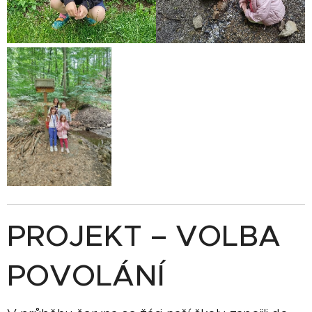
PROJEKT – VOLBA
POVOLÁNÍ