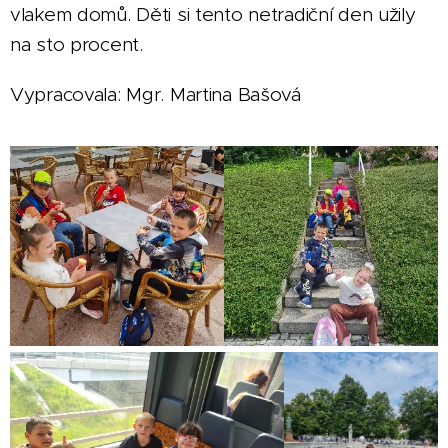
vlakem domů. Děti si tento netradiční den užily
na sto procent.
Vypracovala: Mgr. Martina Bašová