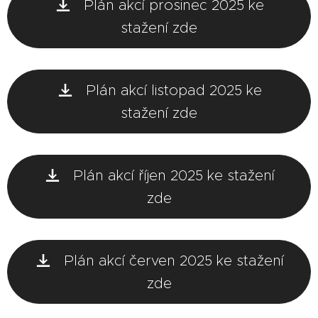
Plán akcí prosinec 2025 ke
stažení zde
Plán akcí listopad 2025 ke
stažení zde
Plán akcí říjen 2025 ke stažení
zde
Plán akcí červen 2025 ke stažení
zde