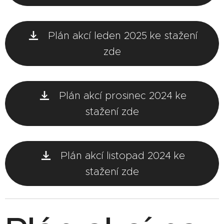
Plán akcí leden 2025 ke stažení
zde
Plán akcí prosinec 2024 ke
stažení zde
Plán akcí listopad 2024 ke
stažení zde