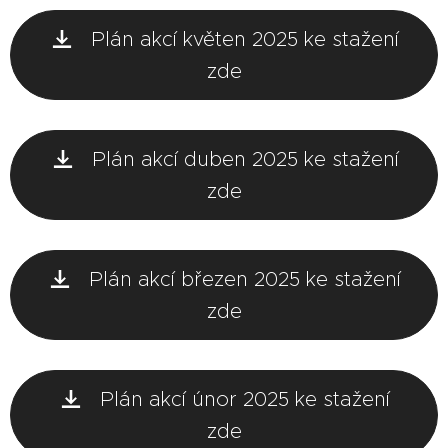
Plán akcí květen 2025 ke stažení
zde
Plán akcí duben 2025 ke stažení
zde
Plán akcí březen 2025 ke stažení
zde
Plán akcí únor 2025 ke stažení
zde