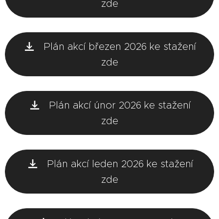
zde
Plán akcí březen 2026 ke stažení
zde
Plán akcí únor 2026 ke stažení
zde
Plán akcí leden 2026 ke stažení
zde