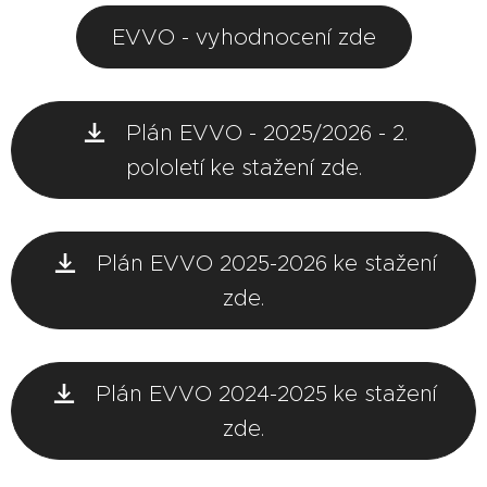
EVVO - vyhodnocení zde
Plán EVVO - 2025/2026 - 2.
pololetí ke stažení zde.
Plán EVVO 2025-2026 ke stažení
zde.
Plán EVVO 2024-2025 ke stažení
zde.