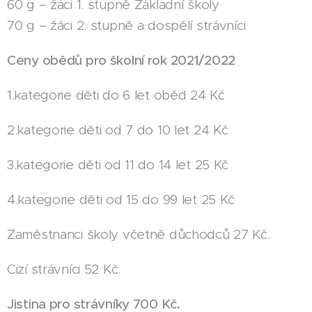
60 g – žáci 1. stupně Základní školy
70 g – žáci 2. stupně a dospělí strávníci
Ceny obědů pro školní rok 2021/2022
1.kategorie děti do 6 let oběd 24 Kč
2.kategorie děti od 7 do 10 let 24 Kč
3.kategorie děti od 11 do 14 let 25 Kč
4.kategorie děti od 15 do 99 let 25 Kč
Zaměstnanci školy včetně důchodců 27 Kč.
Cizí strávníci 52 Kč.
Jistina pro strávníky 700 Kč.