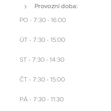
Provozní doba:
PO - 7:30 - 16:00
ÚT - 7:30 - 15:00
ST - 7:30 - 14:30
ČT - 7:30 - 15:00
PÁ - 7:30 - 11:30