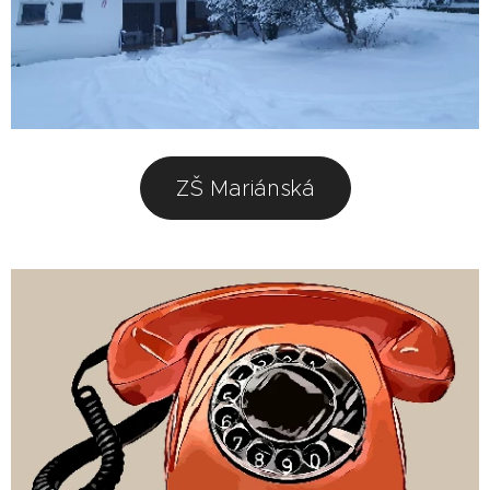
ZŠ Mariánská