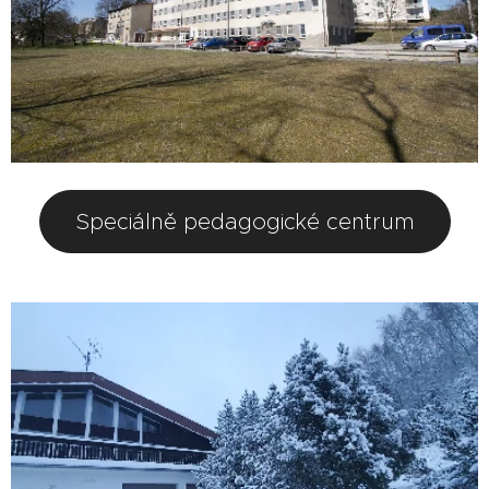
Speciálně pedagogické centrum