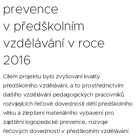
prevence
v předškolním
vzdělávání v roce
2016
Cílem projektu bylo zvyšování kvality
předškolního vzdělávání, a to prostřednictvím
dalšího vzdělávání pedagogických pracovníků
rozvíjejících řečové dovednosti dětí předškolního
věku a zlepšení materiálního vybavení pro
zajištění logopedické prevence, rozvoje
řečových dovedností v předškolním vzdělávání