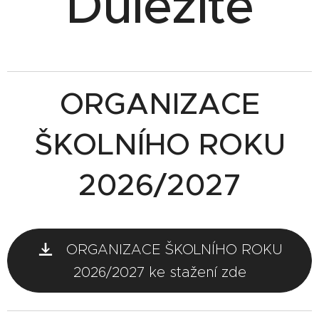
Důležité
ORGANIZACE
ŠKOLNÍHO ROKU
2026/2027
ORGANIZACE ŠKOLNÍHO ROKU
2026/2027 ke stažení zde