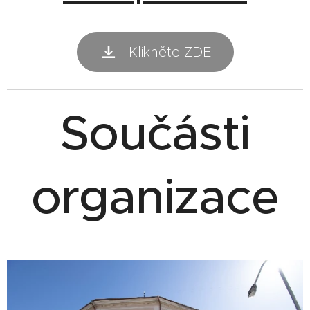
Klikněte ZDE
Součásti
organizace