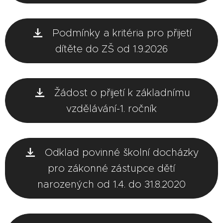
Podmínky a kritéria pro přijetí
dítěte do ZŠ od 1.9.2026
Žádost o přijetí k základnímu
vzdělávání-1. ročník
Odklad povinné školní docházky
pro zákonné zástupce dětí
narozených od 1.4. do 31.8.2020