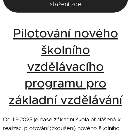
stažení zde
Pilotování nového
školního
vzdělávacího
programu pro
základní vzdělávání
Od 1.9.2025 je naše základní škola přihlášená k
realizaci pilotování (zkoušení) nového školního