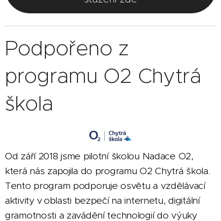
Podpořeno z
programu O2 Chytrá
škola
Od září 2018 jsme pilotní školou Nadace O2,
která nás zapojila do programu O2 Chytrá škola.
Tento program podporuje osvětu a vzdělávací
aktivity v oblasti bezpečí na internetu, digitální
gramotnosti a zavádění technologií do výuky