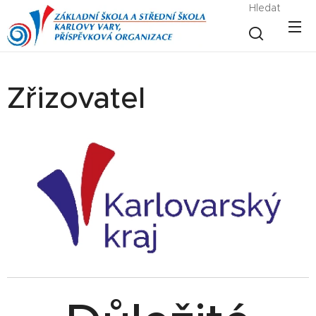
Hledat
Zřizovatel