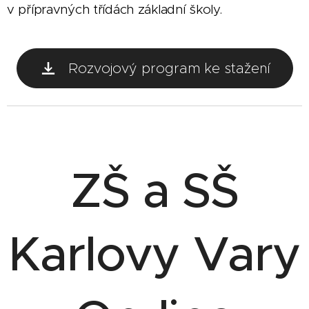
v přípravných třídách základní školy.
Rozvojový program ke stažení
ZŠ a SŠ
Karlovy Vary