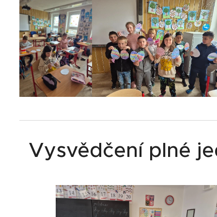
Vysvědčení plné je