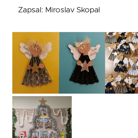
Zapsal: Miroslav Skopal