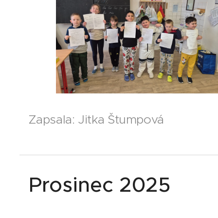
Zapsala: Jitka Štumpová
Prosinec 2025